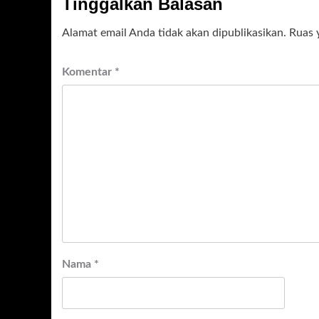
Tinggalkan Balasan
Alamat email Anda tidak akan dipublikasikan.
Ruas 
Komentar
*
Nama
*