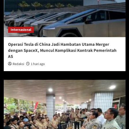
Internasional
Operasi Tesla di China Jadi Hambatan Utama Merger
dengan SpaceX, Muncul Komplikasi Kontrak Pemerintah
AS
Redaksi
1 hari ago