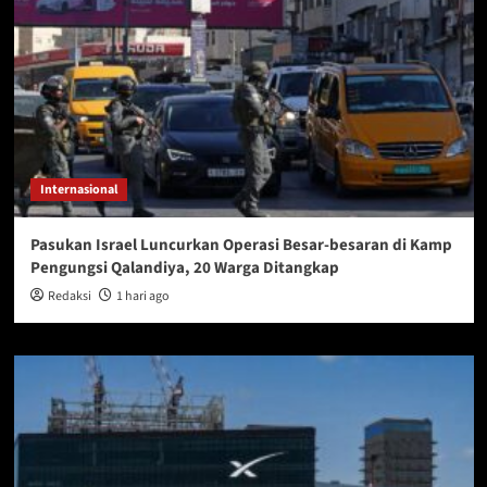
Internasional
Pasukan Israel Luncurkan Operasi Besar-besaran di Kamp
Pengungsi Qalandiya, 20 Warga Ditangkap
Redaksi
1 hari ago