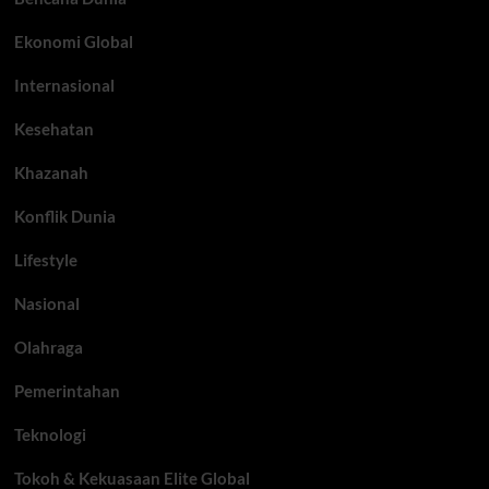
Ekonomi Global
Internasional
Kesehatan
Khazanah
Konflik Dunia
Lifestyle
Nasional
Olahraga
Pemerintahan
Teknologi
Tokoh & Kekuasaan Elite Global