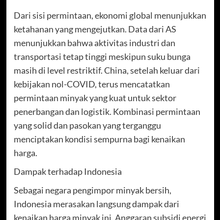
Dari sisi permintaan, ekonomi global menunjukkan
ketahanan yang mengejutkan. Data dari AS
menunjukkan bahwa aktivitas industri dan
transportasi tetap tinggi meskipun suku bunga
masih di level restriktif. China, setelah keluar dari
kebijakan nol-COVID, terus mencatatkan
permintaan minyak yang kuat untuk sektor
penerbangan dan logistik. Kombinasi permintaan
yang solid dan pasokan yang terganggu
menciptakan kondisi sempurna bagi kenaikan
harga.
Dampak terhadap Indonesia
Sebagai negara pengimpor minyak bersih,
Indonesia merasakan langsung dampak dari
kenaikan harga minyak ini. Anggaran subsidi energi