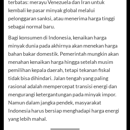
terbatas: merayu Venezuela dan Iran untuk
kembali ke pasar minyak global melalui
pelonggaran sanksi, atau menerima harga tinggi
sebagai normal baru.
Bagi konsumen di Indonesia, kenaikan harga
minyak dunia pada akhirnya akan menekan harga
bahan bakar domestik. Pemerintah mungkin akan
menahan kenaikan harga hingga setelah musim
pemilihan kepala daerah, tetapi tekanan fiskal
tidak bisa dihindari. Jalan tengah yang paling
rasional adalah mempercepat transisi energi dan
mengurangi ketergantungan pada minyak impor.
Namun dalam jangka pendek, masyarakat
Indonesia harus bersiap menghadapi harga energi
yang lebih mahal.