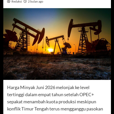
Redaksi
2 bulan ago
Harga Minyak Juni 2026 melonjak ke level
tertinggi dalam empat tahun setelah OPEC+
sepakat menambah kuota produksi meskipun
konflik Timur Tengah terus mengganggu pasokan