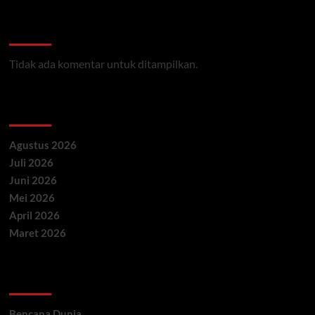
Recent Comments
Tidak ada komentar untuk ditampilkan.
Archives
Agustus 2026
Juli 2026
Juni 2026
Mei 2026
April 2026
Maret 2026
Categories
Bencana Dunia