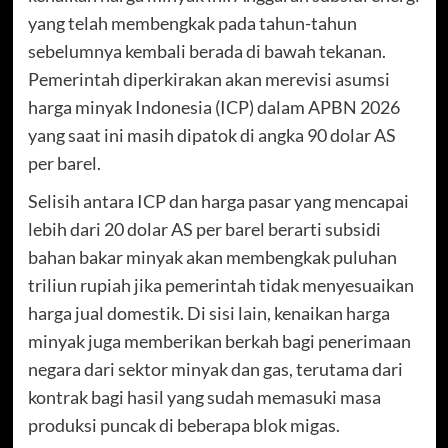
yang telah membengkak pada tahun-tahun
sebelumnya kembali berada di bawah tekanan.
Pemerintah diperkirakan akan merevisi asumsi
harga minyak Indonesia (ICP) dalam APBN 2026
yang saat ini masih dipatok di angka 90 dolar AS
per barel.
Selisih antara ICP dan harga pasar yang mencapai
lebih dari 20 dolar AS per barel berarti subsidi
bahan bakar minyak akan membengkak puluhan
triliun rupiah jika pemerintah tidak menyesuaikan
harga jual domestik. Di sisi lain, kenaikan harga
minyak juga memberikan berkah bagi penerimaan
negara dari sektor minyak dan gas, terutama dari
kontrak bagi hasil yang sudah memasuki masa
produksi puncak di beberapa blok migas.