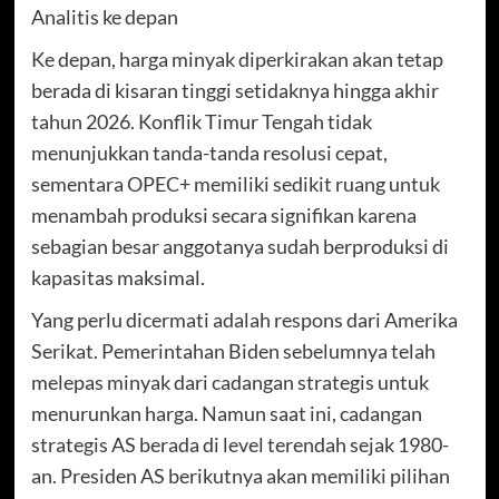
Analitis ke depan
Ke depan, harga minyak diperkirakan akan tetap
berada di kisaran tinggi setidaknya hingga akhir
tahun 2026. Konflik Timur Tengah tidak
menunjukkan tanda-tanda resolusi cepat,
sementara OPEC+ memiliki sedikit ruang untuk
menambah produksi secara signifikan karena
sebagian besar anggotanya sudah berproduksi di
kapasitas maksimal.
Yang perlu dicermati adalah respons dari Amerika
Serikat. Pemerintahan Biden sebelumnya telah
melepas minyak dari cadangan strategis untuk
menurunkan harga. Namun saat ini, cadangan
strategis AS berada di level terendah sejak 1980-
an. Presiden AS berikutnya akan memiliki pilihan