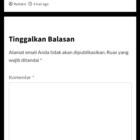
Redaksi
4 hari ago
Tinggalkan Balasan
Alamat email Anda tidak akan dipublikasikan.
Ruas yang
wajib ditandai
*
Komentar
*