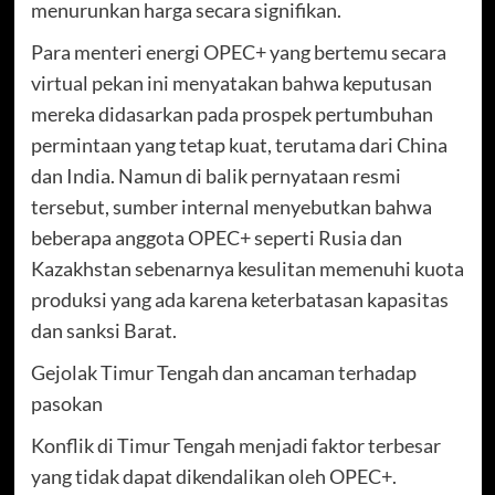
menurunkan harga secara signifikan.
Para menteri energi OPEC+ yang bertemu secara
virtual pekan ini menyatakan bahwa keputusan
mereka didasarkan pada prospek pertumbuhan
permintaan yang tetap kuat, terutama dari China
dan India. Namun di balik pernyataan resmi
tersebut, sumber internal menyebutkan bahwa
beberapa anggota OPEC+ seperti Rusia dan
Kazakhstan sebenarnya kesulitan memenuhi kuota
produksi yang ada karena keterbatasan kapasitas
dan sanksi Barat.
Gejolak Timur Tengah dan ancaman terhadap
pasokan
Konflik di Timur Tengah menjadi faktor terbesar
yang tidak dapat dikendalikan oleh OPEC+.