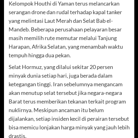
Kelompok Houthi di Yaman terus melancarkan
serangan drone dan rudal terhadap kapal tanker
yang melintasi Laut Merah dan Selat Bab el-
Mandeb. Beberapa perusahaan pelayaran besar
masih memilih rute memutar melalui Tanjung
Harapan, Afrika Selatan, yang menambah waktu
tempuh hingga dua pekan.
Selat Hormuz, yang dilalui sekitar 20 persen
minyak dunia setiap hari, juga berada dalam
ketegangan tinggi. Iran sebelumnya mengancam
akan menutup selat tersebut jika negara-negara
Barat terus memberikan tekanan terkait program
nuklirnya. Meskipun ancaman itu belum
dijalankan, setiap insiden kecil di perairan tersebut
bisa memicu lonjakan harga minyak yang jauh lebih
drastis.