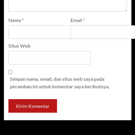
Nama
*
Email
*
Situs Web
Simpan nama, email, dan situs web saya pada
peramban ini untuk komentar saya berikutnya.
Cari