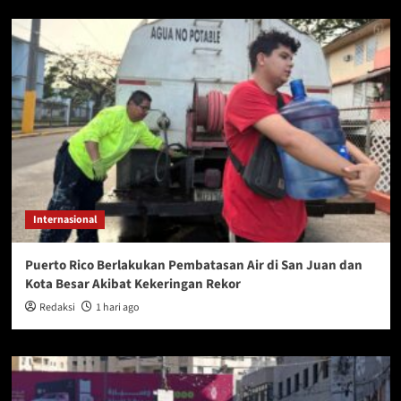
Internasional
Puerto Rico Berlakukan Pembatasan Air di San Juan dan
Kota Besar Akibat Kekeringan Rekor
Redaksi
1 hari ago