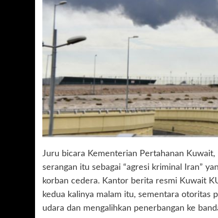
Juru bicara Kementerian Pertahanan Kuwait, 
serangan itu sebagai “agresi kriminal Iran” y
korban cedera. Kantor berita resmi Kuwait 
kedua kalinya malam itu, sementara otoritas 
udara dan mengalihkan penerbangan ke banda