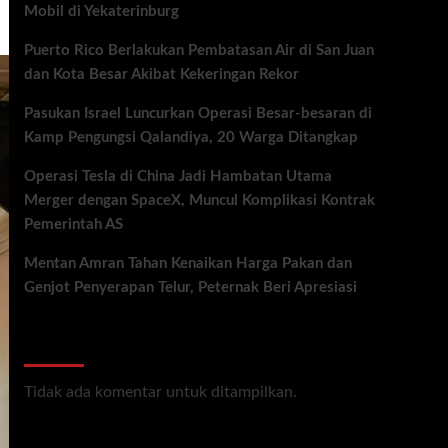
Mobil di Yekaterinburg
Puerto Rico Berlakukan Pembatasan Air di San Juan
dan Kota Besar Akibat Kekeringan Rekor
Pasukan Israel Luncurkan Operasi Besar-besaran di
Kamp Pengungsi Qalandiya, 20 Warga Ditangkap
Operasi Tesla di China Jadi Hambatan Utama
Merger dengan SpaceX, Muncul Komplikasi Kontrak
Pemerintah AS
Mentan Amran Tahan Kenaikan Harga Pakan dan
Genjot Penyerapan Telur, Peternak Beri Apresiasi
Recent Comments
Tidak ada komentar untuk ditampilkan.