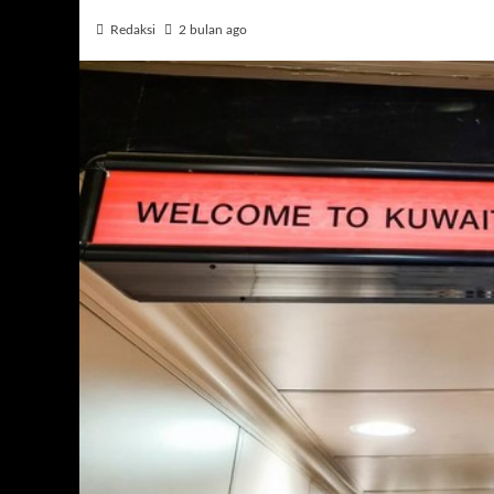
Redaksi
2 bulan ago