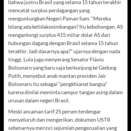
bahwa justru Brasil yang selama 15 tahun terakhir
mencatat surplus perdagangan yang
menguntungkan Negeri Paman Sam. “Mereka
bilang ada ketidakseimbangan? Itu kebohongan. AS
mengantongi surplus 415 miliar dolar AS dari
hubungan dagang dengan Brasil selama 15 tahun
terakhir. Jadi dasarnya apa?” ujarnya dengan nada
tinggi. Lula juga menyerang Senator Flávio
Bolsonaro yang baru saja berkunjung ke Gedung
Putih, menyebut anak mantan presiden Jair
Bolsonaro itu sebagai “pengkhianat bangsa”
karena dinilai meminta campur tangan asing dalam
urusan dalam negeri Brasil.
Meski ancaman tarif 25 persen terdengar
menyeluruh dan mengerikan, dokumen USTR
sebenarnya merinci sejumlah pengecualian yang