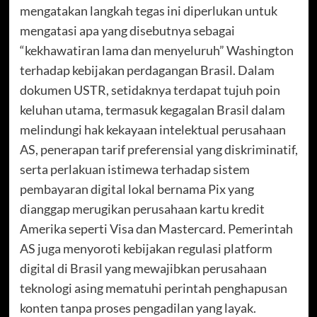
mengatakan langkah tegas ini diperlukan untuk
mengatasi apa yang disebutnya sebagai
“kekhawatiran lama dan menyeluruh” Washington
terhadap kebijakan perdagangan Brasil. Dalam
dokumen USTR, setidaknya terdapat tujuh poin
keluhan utama, termasuk kegagalan Brasil dalam
melindungi hak kekayaan intelektual perusahaan
AS, penerapan tarif preferensial yang diskriminatif,
serta perlakuan istimewa terhadap sistem
pembayaran digital lokal bernama Pix yang
dianggap merugikan perusahaan kartu kredit
Amerika seperti Visa dan Mastercard. Pemerintah
AS juga menyoroti kebijakan regulasi platform
digital di Brasil yang mewajibkan perusahaan
teknologi asing mematuhi perintah penghapusan
konten tanpa proses pengadilan yang layak.