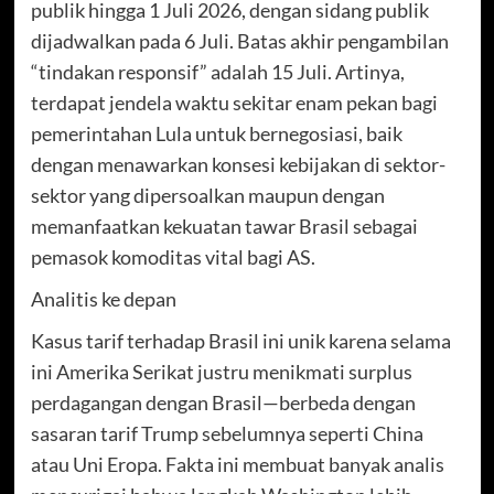
publik hingga 1 Juli 2026, dengan sidang publik
dijadwalkan pada 6 Juli. Batas akhir pengambilan
“tindakan responsif” adalah 15 Juli. Artinya,
terdapat jendela waktu sekitar enam pekan bagi
pemerintahan Lula untuk bernegosiasi, baik
dengan menawarkan konsesi kebijakan di sektor-
sektor yang dipersoalkan maupun dengan
memanfaatkan kekuatan tawar Brasil sebagai
pemasok komoditas vital bagi AS.
Analitis ke depan
Kasus tarif terhadap Brasil ini unik karena selama
ini Amerika Serikat justru menikmati surplus
perdagangan dengan Brasil—berbeda dengan
sasaran tarif Trump sebelumnya seperti China
atau Uni Eropa. Fakta ini membuat banyak analis