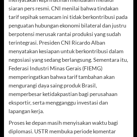
siaran pers resmi. CNI menilai bahwa tindakan
tarif sepihak semacam ini tidak berkontribusi pada
penguatan hubungan ekonomi bilateral dan justru
berpotensi merusak rantai produksi yang sudah
terintegrasi. Presiden CNI Ricardo Alban
menyatakan kesiapan untuk berkontribusi dalam
negosiasi yang sedang berlangsung. Sementara itu,
Federasi Industri Minas Gerais (FIEMG)
memperingatkan bahwa tarif tambahan akan
mengurangi daya saing produk Brasil,
memperbesar ketidakpastian bagi perusahaan
eksportir, serta mengganggu investasi dan
lapangan kerja.
Proses ke depan masih menyisakan waktu bagi
diplomasi. USTR membuka periode komentar