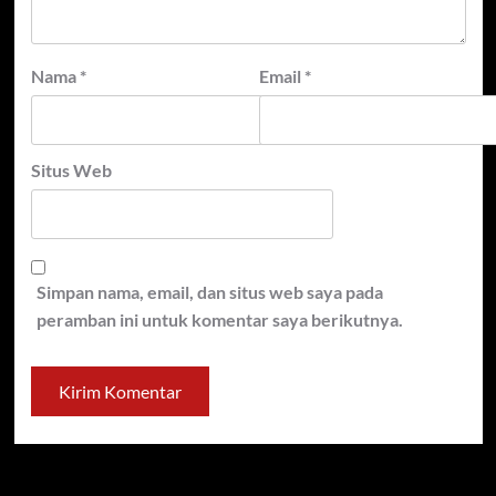
Nama
*
Email
*
Situs Web
Simpan nama, email, dan situs web saya pada
peramban ini untuk komentar saya berikutnya.
Cari