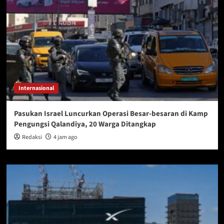
Internasional
Pasukan Israel Luncurkan Operasi Besar-besaran di Kamp
Pengungsi Qalandiya, 20 Warga Ditangkap
Redaksi
4 jam ago