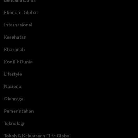
Bencana Dunia
Ekonomi Global
Internasional
Kesehatan
Khazanah
Konflik Dunia
Lifestyle
Nasional
Olahraga
Pemerintahan
Teknologi
Tokoh & Kekuasaan Elite Global