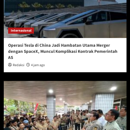
Internasional
Operasi Tesla di China Jadi Hambatan Utama Merger
dengan SpaceX, Muncul Komplikasi Kontrak Pemerintah
AS
Redaksi
4 jam ago