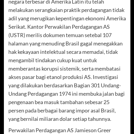
negara terbesar di Amerika Latin itu telah
melakukan serangkaian praktik perdagangan tidak
adil yang merugikan kepentingan ekonomi Amerika
Serikat. Kantor Perwakilan Perdagangan AS
(USTR) merilis dokumen temuan setebal 107
halaman yang menuding Brasil gagal menegakkan
hak kekayaan intelektual secara memadai, tidak
mengambil tindakan cukup kuat untuk
memberantas korupsi sistemik, serta membatasi
akses pasar bagi etanol produksi AS. Investigasi
yang dilakukan berdasarkan Bagian 301 Undang-
Undang Perdagangan 1974 ini membuka jalan bagi
pengenaan bea masuk tambahan sebesar 25
persen pada berbagai barang impor asal Brasil,
yang bernilai miliaran dolar setiap tahunnya.
Perwakilan Perdagangan AS Jamieson Greer