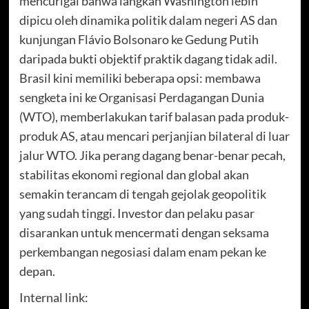
mencurigai bahwa langkah Washington lebih
dipicu oleh dinamika politik dalam negeri AS dan
kunjungan Flávio Bolsonaro ke Gedung Putih
daripada bukti objektif praktik dagang tidak adil.
Brasil kini memiliki beberapa opsi: membawa
sengketa ini ke Organisasi Perdagangan Dunia
(WTO), memberlakukan tarif balasan pada produk-
produk AS, atau mencari perjanjian bilateral di luar
jalur WTO. Jika perang dagang benar-benar pecah,
stabilitas ekonomi regional dan global akan
semakin terancam di tengah gejolak geopolitik
yang sudah tinggi. Investor dan pelaku pasar
disarankan untuk mencermati dengan seksama
perkembangan negosiasi dalam enam pekan ke
depan.
Internal link: