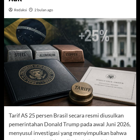
Redaksi
2 bulan ago
Tarif AS 25 persen Brasil secara resmi diusulkan
pemerintahan Donald Trump pada awal Juni 2026,
menyusul investigasi yang menyimpulkan bahwa