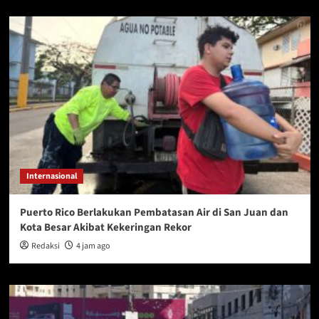
Internasional
Puerto Rico Berlakukan Pembatasan Air di San Juan dan
Kota Besar Akibat Kekeringan Rekor
Redaksi
4 jam ago