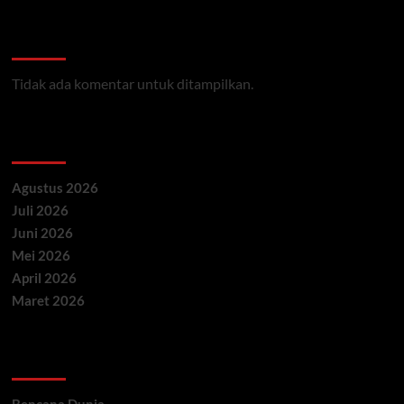
Recent Comments
Tidak ada komentar untuk ditampilkan.
Archives
Agustus 2026
Juli 2026
Juni 2026
Mei 2026
April 2026
Maret 2026
Categories