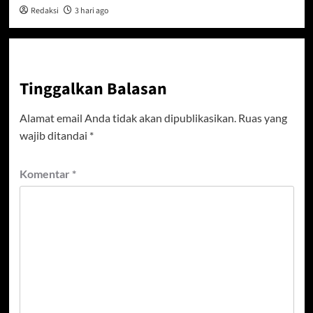
Redaksi
3 hari ago
Tinggalkan Balasan
Alamat email Anda tidak akan dipublikasikan.
Ruas yang
wajib ditandai
*
Komentar
*