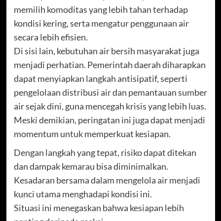
memilih komoditas yang lebih tahan terhadap
kondisi kering, serta mengatur penggunaan air
secara lebih efisien.
Di sisi lain, kebutuhan air bersih masyarakat juga
menjadi perhatian. Pemerintah daerah diharapkan
dapat menyiapkan langkah antisipatif, seperti
pengelolaan distribusi air dan pemantauan sumber
air sejak dini, guna mencegah krisis yang lebih luas.
Meski demikian, peringatan ini juga dapat menjadi
momentum untuk memperkuat kesiapan.
Dengan langkah yang tepat, risiko dapat ditekan
dan dampak kemarau bisa diminimalkan.
Kesadaran bersama dalam mengelola air menjadi
kunci utama menghadapi kondisi ini.
Situasi ini menegaskan bahwa kesiapan lebih