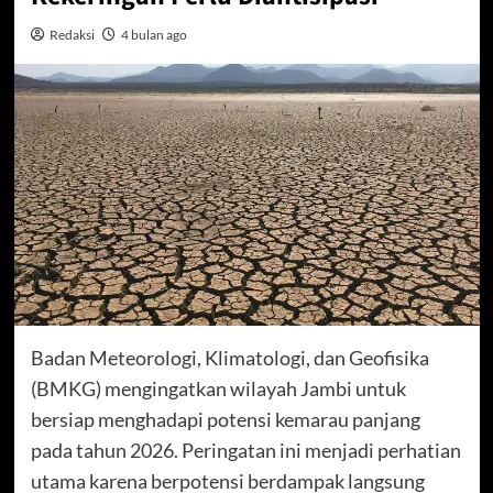
Redaksi
4 bulan ago
Badan Meteorologi, Klimatologi, dan Geofisika
(BMKG) mengingatkan wilayah Jambi untuk
bersiap menghadapi potensi kemarau panjang
pada tahun 2026. Peringatan ini menjadi perhatian
utama karena berpotensi berdampak langsung