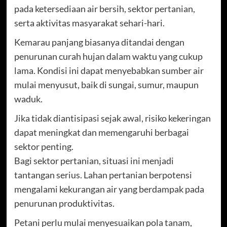
pada ketersediaan air bersih, sektor pertanian,
serta aktivitas masyarakat sehari-hari.
Kemarau panjang biasanya ditandai dengan
penurunan curah hujan dalam waktu yang cukup
lama. Kondisi ini dapat menyebabkan sumber air
mulai menyusut, baik di sungai, sumur, maupun
waduk.
Jika tidak diantisipasi sejak awal, risiko kekeringan
dapat meningkat dan memengaruhi berbagai
sektor penting.
Bagi sektor pertanian, situasi ini menjadi
tantangan serius. Lahan pertanian berpotensi
mengalami kekurangan air yang berdampak pada
penurunan produktivitas.
Petani perlu mulai menyesuaikan pola tanam,