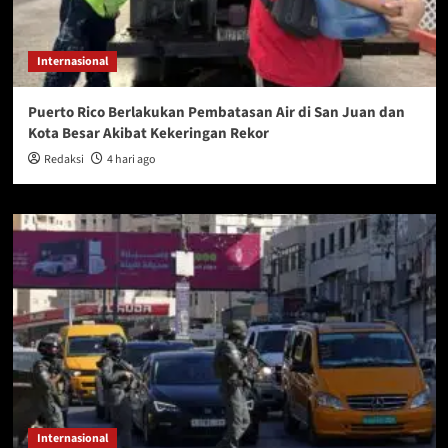
Internasional
Puerto Rico Berlakukan Pembatasan Air di San Juan dan
Kota Besar Akibat Kekeringan Rekor
Redaksi
4 hari ago
Internasional