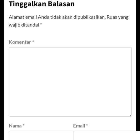
Tinggalkan Balasan
Alamat email Anda tidak akan dipublikasikan.
Ruas yang
wajib ditandai
*
Komentar
*
Nama
*
Email
*