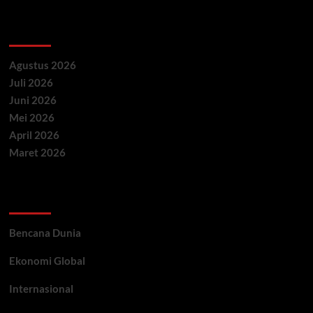
Archives
Agustus 2026
Juli 2026
Juni 2026
Mei 2026
April 2026
Maret 2026
Categories
Bencana Dunia
Ekonomi Global
Internasional