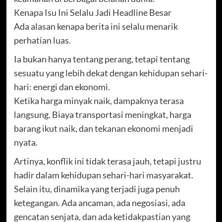
Kenapa Isu Ini Selalu Jadi Headline Besar
Ada alasan kenapa berita ini selalu menarik
perhatian luas.
Ia bukan hanya tentang perang, tetapi tentang
sesuatu yang lebih dekat dengan kehidupan sehari-
hari: energi dan ekonomi.
Ketika harga minyak naik, dampaknya terasa
langsung. Biaya transportasi meningkat, harga
barang ikut naik, dan tekanan ekonomi menjadi
nyata.
Artinya, konflik ini tidak terasa jauh, tetapi justru
hadir dalam kehidupan sehari-hari masyarakat.
Selain itu, dinamika yang terjadi juga penuh
ketegangan. Ada ancaman, ada negosiasi, ada
gencatan senjata, dan ada ketidakpastian yang