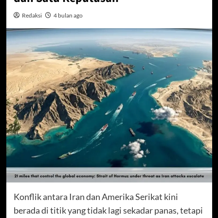
Redaksi
4 bulan ago
Konflik antara Iran dan Amerika Serikat kini
berada di titik yang tidak lagi sekadar panas, tetapi