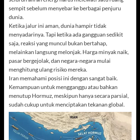
sempit sebelum menyebar ke berbagai penjuru
dunia.
Ketika jalur ini aman, dunia hampir tidak
menyadarinya. Tapi ketika ada gangguan sedikit
saja, reaksi yang muncul bukan bertahap,
melainkan langsung melonjak. Harga minyak naik,
pasar bergejolak, dan negara-negara mulai
menghitung ulang risiko mereka.
Iran memahami posisi ini dengan sangat baik.
Kemampuan untuk mengganggu atau bahkan
menutup Hormuz, meskipun hanya secara parsial,
sudah cukup untuk menciptakan tekanan global.