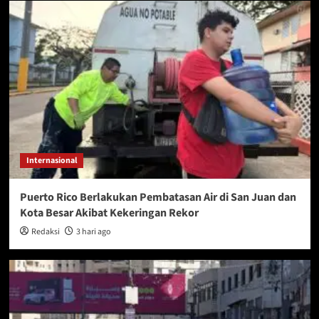
Internasional
Puerto Rico Berlakukan Pembatasan Air di San Juan dan
Kota Besar Akibat Kekeringan Rekor
Redaksi
3 hari ago