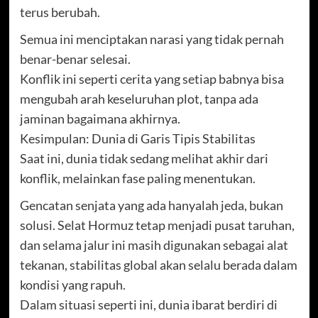
terus berubah.
Semua ini menciptakan narasi yang tidak pernah
benar-benar selesai.
Konflik ini seperti cerita yang setiap babnya bisa
mengubah arah keseluruhan plot, tanpa ada
jaminan bagaimana akhirnya.
Kesimpulan: Dunia di Garis Tipis Stabilitas
Saat ini, dunia tidak sedang melihat akhir dari
konflik, melainkan fase paling menentukan.
Gencatan senjata yang ada hanyalah jeda, bukan
solusi. Selat Hormuz tetap menjadi pusat taruhan,
dan selama jalur ini masih digunakan sebagai alat
tekanan, stabilitas global akan selalu berada dalam
kondisi yang rapuh.
Dalam situasi seperti ini, dunia ibarat berdiri di