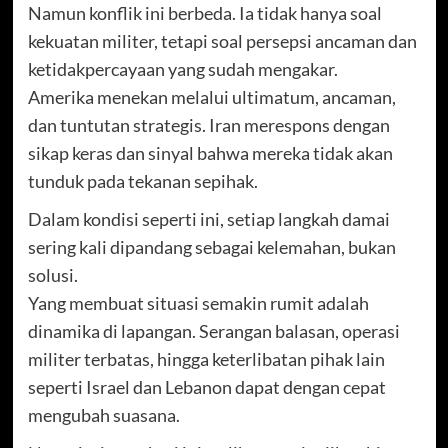
Namun konflik ini berbeda. Ia tidak hanya soal
kekuatan militer, tetapi soal persepsi ancaman dan
ketidakpercayaan yang sudah mengakar.
Amerika menekan melalui ultimatum, ancaman,
dan tuntutan strategis. Iran merespons dengan
sikap keras dan sinyal bahwa mereka tidak akan
tunduk pada tekanan sepihak.
Dalam kondisi seperti ini, setiap langkah damai
sering kali dipandang sebagai kelemahan, bukan
solusi.
Yang membuat situasi semakin rumit adalah
dinamika di lapangan. Serangan balasan, operasi
militer terbatas, hingga keterlibatan pihak lain
seperti Israel dan Lebanon dapat dengan cepat
mengubah suasana.