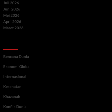
Juli 2026
Juni 2026
Mei 2026
April 2026
Maret 2026
Categories
Bencana Dunia
Ekonomi Global
Internasional
Kesehatan
Khazanah
Konflik Dunia