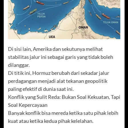
Di sisi lain, Amerika dan sekutunya melihat
stabilitas jalur ini sebagai garis yang tidak boleh
dilanggar.
Di titik ini, Hormuz berubah dari sekadar jalur
perdagangan menjadi alat tekanan geopolitik
paling efektif di dunia saat ini.
Konflik yang Sulit Reda: Bukan Soal Kekuatan, Tapi
Soal Kepercayaan
Banyak konflik bisa mereda ketika satu pihak lebih
kuat atau ketika kedua pihak kelelahan.