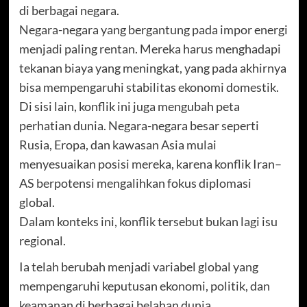
di berbagai negara.
Negara-negara yang bergantung pada impor energi
menjadi paling rentan. Mereka harus menghadapi
tekanan biaya yang meningkat, yang pada akhirnya
bisa mempengaruhi stabilitas ekonomi domestik.
Di sisi lain, konflik ini juga mengubah peta
perhatian dunia. Negara-negara besar seperti
Rusia, Eropa, dan kawasan Asia mulai
menyesuaikan posisi mereka, karena konflik Iran–
AS berpotensi mengalihkan fokus diplomasi
global.
Dalam konteks ini, konflik tersebut bukan lagi isu
regional.
Ia telah berubah menjadi variabel global yang
mempengaruhi keputusan ekonomi, politik, dan
keamanan di berbagai belahan dunia.