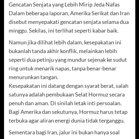
Gencatan Senjata yang Lebih Mirip Jeda Nafas
Dalam beberapa laporan, Amerika Serikat dan Iran
disebut menyepakati gencatan senjata selama dua
minggu. Sekilas, ini terlihat seperti kabar baik.
Namun jika dilihat lebih dalam, kesepakatan ini
bukanlah tanda akhir konflik, melainkan lebih
seperti dua petinju yang mundur sejenak ke sudut
ring untuk menarik napas, tanpa benar-benar
menurunkan tangan.
Kesepakatan ini datang dengan syarat berat, salah
satunya adalah pembukaan Selat Hormuz secara
penuh dan aman. Di sinilah letak inti persoalan.
Bagi Amerika dan sekutunya, Hormuz harus tetap
terbuka agar aliran energi dunia tidak terganggu.
Sementara bagi Iran, jalur ini bukan hanya soal