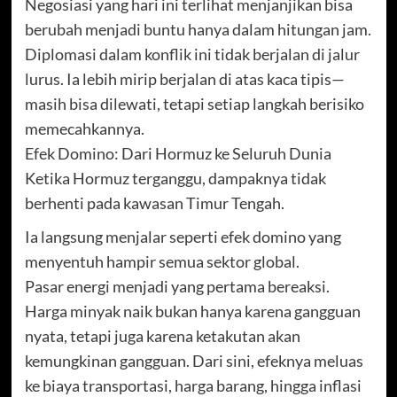
Negosiasi yang hari ini terlihat menjanjikan bisa
berubah menjadi buntu hanya dalam hitungan jam.
Diplomasi dalam konflik ini tidak berjalan di jalur
lurus. Ia lebih mirip berjalan di atas kaca tipis—
masih bisa dilewati, tetapi setiap langkah berisiko
memecahkannya.
Efek Domino: Dari Hormuz ke Seluruh Dunia
Ketika Hormuz terganggu, dampaknya tidak
berhenti pada kawasan Timur Tengah.
Ia langsung menjalar seperti efek domino yang
menyentuh hampir semua sektor global.
Pasar energi menjadi yang pertama bereaksi.
Harga minyak naik bukan hanya karena gangguan
nyata, tetapi juga karena ketakutan akan
kemungkinan gangguan. Dari sini, efeknya meluas
ke biaya transportasi, harga barang, hingga inflasi