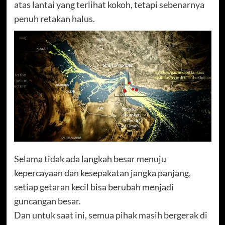
atas lantai yang terlihat kokoh, tetapi sebenarnya
penuh retakan halus.
Selama tidak ada langkah besar menuju
kepercayaan dan kesepakatan jangka panjang,
setiap getaran kecil bisa berubah menjadi
guncangan besar.
Dan untuk saat ini, semua pihak masih bergerak di