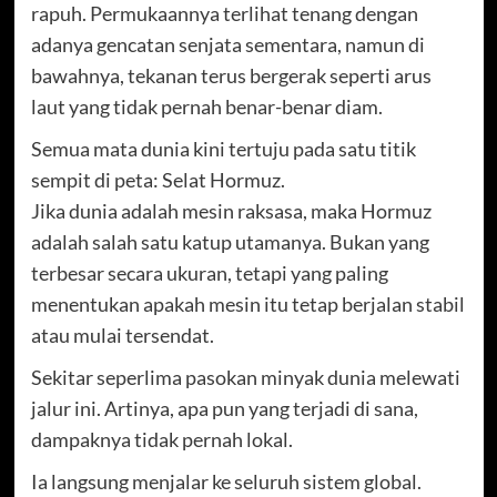
rapuh. Permukaannya terlihat tenang dengan
adanya gencatan senjata sementara, namun di
bawahnya, tekanan terus bergerak seperti arus
laut yang tidak pernah benar-benar diam.
Semua mata dunia kini tertuju pada satu titik
sempit di peta: Selat Hormuz.
Jika dunia adalah mesin raksasa, maka Hormuz
adalah salah satu katup utamanya. Bukan yang
terbesar secara ukuran, tetapi yang paling
menentukan apakah mesin itu tetap berjalan stabil
atau mulai tersendat.
Sekitar seperlima pasokan minyak dunia melewati
jalur ini. Artinya, apa pun yang terjadi di sana,
dampaknya tidak pernah lokal.
Ia langsung menjalar ke seluruh sistem global.