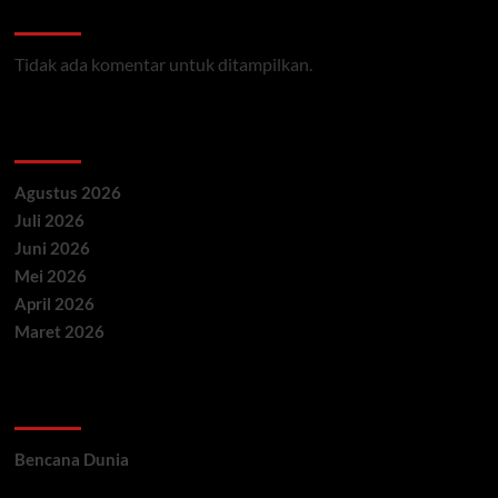
Recent Comments
Tidak ada komentar untuk ditampilkan.
Archives
Agustus 2026
Juli 2026
Juni 2026
Mei 2026
April 2026
Maret 2026
Categories
Bencana Dunia