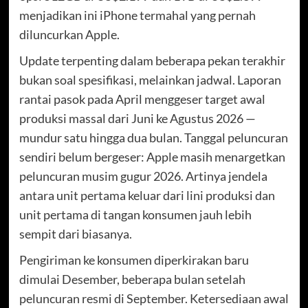
menjadikan ini iPhone termahal yang pernah
diluncurkan Apple.
Update terpenting dalam beberapa pekan terakhir
bukan soal spesifikasi, melainkan jadwal. Laporan
rantai pasok pada April menggeser target awal
produksi massal dari Juni ke Agustus 2026 —
mundur satu hingga dua bulan. Tanggal peluncuran
sendiri belum bergeser: Apple masih menargetkan
peluncuran musim gugur 2026. Artinya jendela
antara unit pertama keluar dari lini produksi dan
unit pertama di tangan konsumen jauh lebih
sempit dari biasanya.
Pengiriman ke konsumen diperkirakan baru
dimulai Desember, beberapa bulan setelah
peluncuran resmi di September. Ketersediaan awal