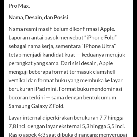
Pro Max.
Nama, Desain, dan Posisi
Nama resmi masih belum dikonfirmasi Apple.
Laporan rantai pasok menyebut “iPhone Fold”
sebagai nama kerja, sementara “iPhone Ultra”
tetap menjadi kandidat kuat — keduanya merujuk
perangkat yang sama. Dari sisi desain, Apple
menguji beberapa format termasuk clamshell
vertikal dan format buku yang membuka ke layar
berukuran iPad mini. Format buku mendominasi
bocoran terkini — sama dengan bentuk umum
Samsung Galaxy Z Fold.
Layar internal diperkirakan berukuran 7,7 hingga
7,8 inci, dengan layar eksternal 5,3 hingga 5,5 inci.
Rasio aspek 4:3 saat dibuka dirancang menyerupai