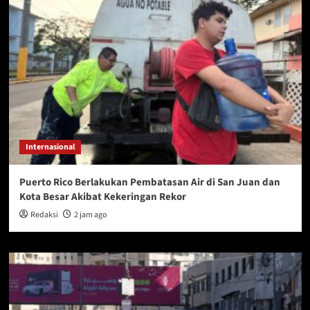
Internasional
Puerto Rico Berlakukan Pembatasan Air di San Juan dan
Kota Besar Akibat Kekeringan Rekor
Redaksi
2 jam ago