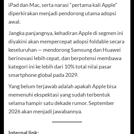
iPad dan Mac, serta narasi “pertama kali Apple”
diperkirakan menjadi pendorong utama adopsi
awal.
Jangka panjangnya, kehadiran Apple di segmen ini
diyakini akan mempercepat adopsi foldable secara
keseluruhan — mendorong Samsung dan Huawei
berinovasi lebih cepat, dan berpotensi membawa
kategori ini ke lebih dari 10% total nilai pasar
smartphone global pada 2029.
Yang belum terjawab adalah apakah Apple bisa
memenuhi ekspektasi yang sudah terbentuk
selama hampir satu dekade rumor. September
2026 akan menjadi jawabannya.
Internal link: