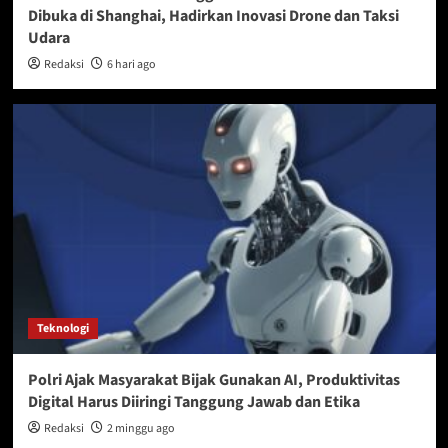
Dibuka di Shanghai, Hadirkan Inovasi Drone dan Taksi
Udara
Redaksi
6 hari ago
Teknologi
Polri Ajak Masyarakat Bijak Gunakan AI, Produktivitas
Digital Harus Diiringi Tanggung Jawab dan Etika
Redaksi
2 minggu ago