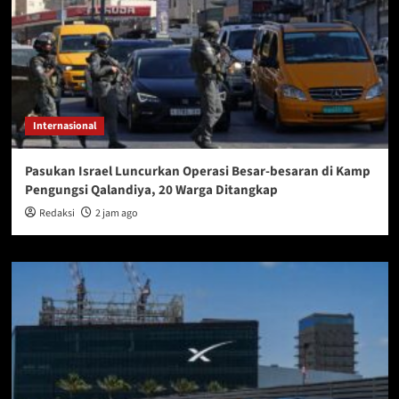
Internasional
Pasukan Israel Luncurkan Operasi Besar-besaran di Kamp
Pengungsi Qalandiya, 20 Warga Ditangkap
Redaksi
2 jam ago