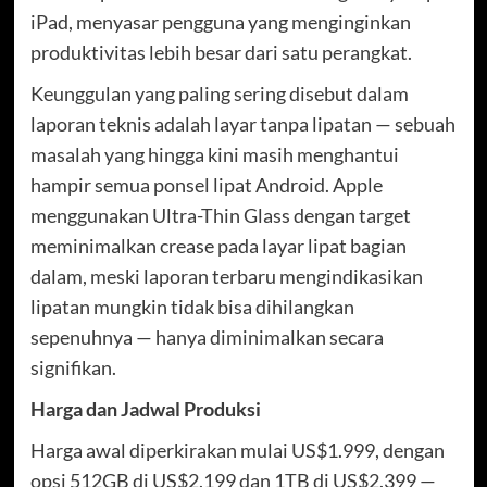
iPad, menyasar pengguna yang menginginkan
produktivitas lebih besar dari satu perangkat.
Keunggulan yang paling sering disebut dalam
laporan teknis adalah layar tanpa lipatan — sebuah
masalah yang hingga kini masih menghantui
hampir semua ponsel lipat Android. Apple
menggunakan Ultra-Thin Glass dengan target
meminimalkan crease pada layar lipat bagian
dalam, meski laporan terbaru mengindikasikan
lipatan mungkin tidak bisa dihilangkan
sepenuhnya — hanya diminimalkan secara
signifikan.
Harga dan Jadwal Produksi
Harga awal diperkirakan mulai US$1.999, dengan
opsi 512GB di US$2.199 dan 1TB di US$2.399 —