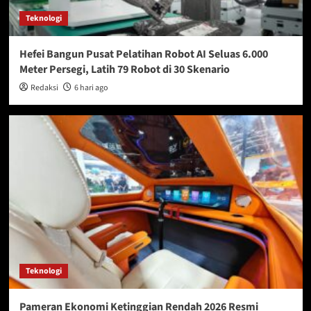
Teknologi
Hefei Bangun Pusat Pelatihan Robot AI Seluas 6.000
Meter Persegi, Latih 79 Robot di 30 Skenario
Redaksi
6 hari ago
Teknologi
Pameran Ekonomi Ketinggian Rendah 2026 Resmi