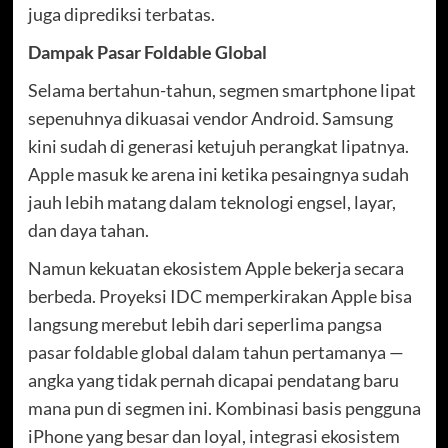
juga diprediksi terbatas.
Dampak Pasar Foldable Global
Selama bertahun-tahun, segmen smartphone lipat
sepenuhnya dikuasai vendor Android. Samsung
kini sudah di generasi ketujuh perangkat lipatnya.
Apple masuk ke arena ini ketika pesaingnya sudah
jauh lebih matang dalam teknologi engsel, layar,
dan daya tahan.
Namun kekuatan ekosistem Apple bekerja secara
berbeda. Proyeksi IDC memperkirakan Apple bisa
langsung merebut lebih dari seperlima pangsa
pasar foldable global dalam tahun pertamanya —
angka yang tidak pernah dicapai pendatang baru
mana pun di segmen ini. Kombinasi basis pengguna
iPhone yang besar dan loyal, integrasi ekosistem