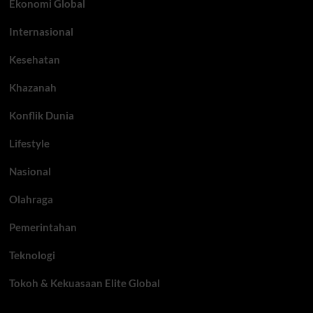
Ekonomi Global
Internasional
Kesehatan
Khazanah
Konflik Dunia
Lifestyle
Nasional
Olahraga
Pemerintahan
Teknologi
Tokoh & Kekuasaan Elite Global