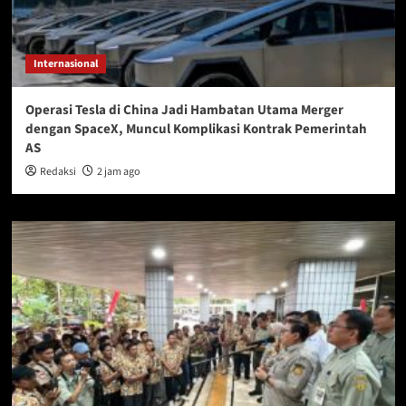
Internasional
Operasi Tesla di China Jadi Hambatan Utama Merger
dengan SpaceX, Muncul Komplikasi Kontrak Pemerintah
AS
Redaksi
2 jam ago