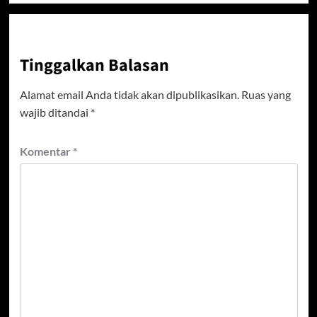
Tinggalkan Balasan
Alamat email Anda tidak akan dipublikasikan.
Ruas yang
wajib ditandai
*
Komentar
*