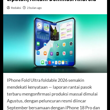
Redaksi
2 bulan ago
IPhone Fold Ultra foldable 2026 semakin
mendekati kenyataan — laporan rantai pasok
terbaru mengonfirmasi produksi massal dimulai
Agustus, dengan peluncuran resmi diincar
September bersamaan dengan iPhone 18 Pro dan