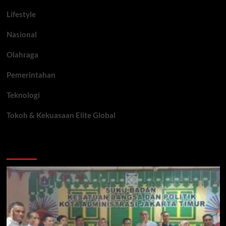
Lifestyle
Nasional
Olahraga
Pemerintahan
Teknologi
Tokoh & Kekuasaan Elite Global
You may have missed