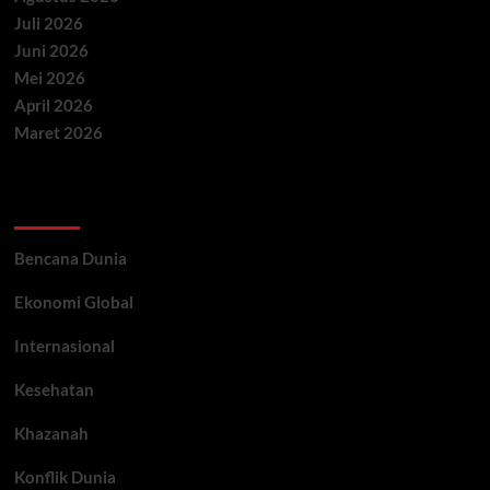
Juli 2026
Juni 2026
Mei 2026
April 2026
Maret 2026
Categories
Bencana Dunia
Ekonomi Global
Internasional
Kesehatan
Khazanah
Konflik Dunia