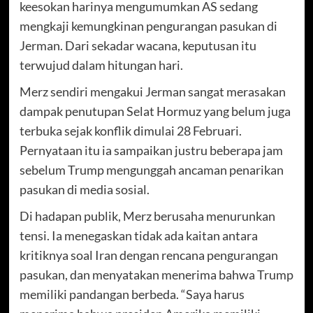
keesokan harinya mengumumkan AS sedang
mengkaji kemungkinan pengurangan pasukan di
Jerman. Dari sekadar wacana, keputusan itu
terwujud dalam hitungan hari.
Merz sendiri mengakui Jerman sangat merasakan
dampak penutupan Selat Hormuz yang belum juga
terbuka sejak konflik dimulai 28 Februari.
Pernyataan itu ia sampaikan justru beberapa jam
sebelum Trump mengunggah ancaman penarikan
pasukan di media sosial.
Di hadapan publik, Merz berusaha menurunkan
tensi. Ia menegaskan tidak ada kaitan antara
kritiknya soal Iran dengan rencana pengurangan
pasukan, dan menyatakan menerima bahwa Trump
memiliki pandangan berbeda. “Saya harus