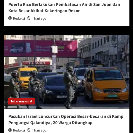
Puerto Rico Berlakukan Pembatasan Air di San Juan dan
Kota Besar Akibat Kekeringan Rekor
Redaksi
4 hari ago
Internasional
Pasukan Israel Luncurkan Operasi Besar-besaran di Kamp
Pengungsi Qalandiya, 20 Warga Ditangkap
Redaksi
4 hari ago