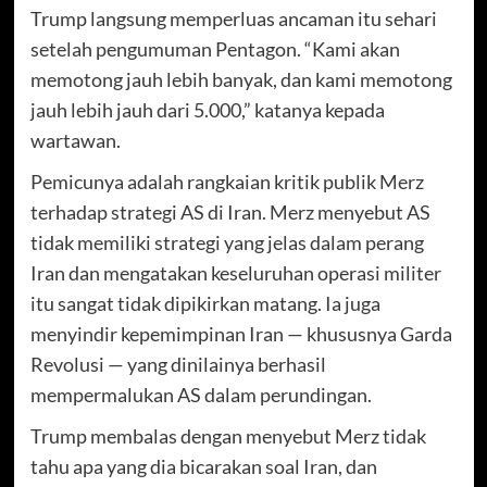
Trump langsung memperluas ancaman itu sehari
setelah pengumuman Pentagon. “Kami akan
memotong jauh lebih banyak, dan kami memotong
jauh lebih jauh dari 5.000,” katanya kepada
wartawan.
Pemicunya adalah rangkaian kritik publik Merz
terhadap strategi AS di Iran. Merz menyebut AS
tidak memiliki strategi yang jelas dalam perang
Iran dan mengatakan keseluruhan operasi militer
itu sangat tidak dipikirkan matang. Ia juga
menyindir kepemimpinan Iran — khususnya Garda
Revolusi — yang dinilainya berhasil
mempermalukan AS dalam perundingan.
Trump membalas dengan menyebut Merz tidak
tahu apa yang dia bicarakan soal Iran, dan