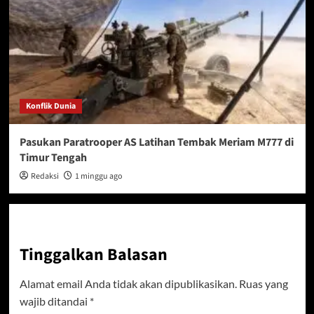
Konflik Dunia
Pasukan Paratrooper AS Latihan Tembak Meriam M777 di
Timur Tengah
Redaksi
1 minggu ago
Tinggalkan Balasan
Alamat email Anda tidak akan dipublikasikan.
Ruas yang
wajib ditandai
*