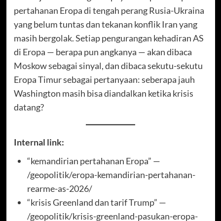
pertahanan Eropa di tengah perang Rusia-Ukraina
yang belum tuntas dan tekanan konflik Iran yang
masih bergolak. Setiap pengurangan kehadiran AS
di Eropa — berapa pun angkanya — akan dibaca
Moskow sebagai sinyal, dan dibaca sekutu-sekutu
Eropa Timur sebagai pertanyaan: seberapa jauh
Washington masih bisa diandalkan ketika krisis
datang?
Internal link:
“kemandirian pertahanan Eropa” —
/geopolitik/eropa-kemandirian-pertahanan-
rearme-as-2026/
“krisis Greenland dan tarif Trump” —
/geopolitik/krisis-greenland-pasukan-eropa-