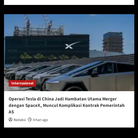
Internasional
Operasi Tesla di China Jadi Hambatan Utama Merger
dengan SpaceX, Muncul Komplikasi Kontrak Pemerintah
AS
Redaksi
4 hari ago