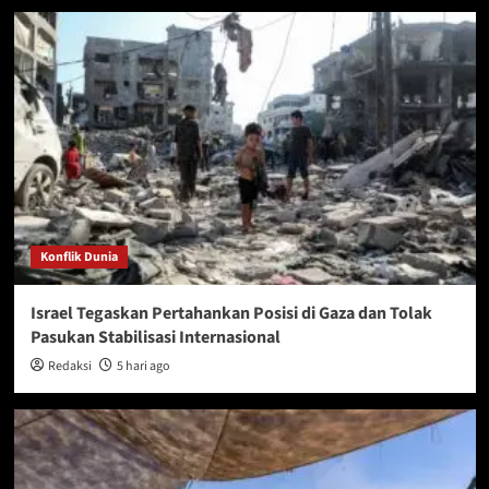
Konflik Dunia
Israel Tegaskan Pertahankan Posisi di Gaza dan Tolak
Pasukan Stabilisasi Internasional
Redaksi
5 hari ago