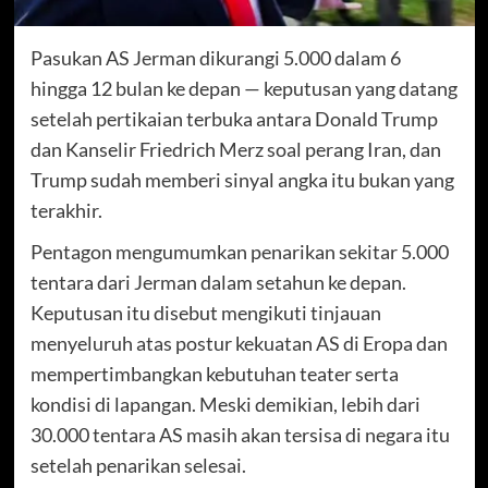
Pasukan AS Jerman dikurangi 5.000 dalam 6
hingga 12 bulan ke depan — keputusan yang datang
setelah pertikaian terbuka antara Donald Trump
dan Kanselir Friedrich Merz soal perang Iran, dan
Trump sudah memberi sinyal angka itu bukan yang
terakhir.
Pentagon mengumumkan penarikan sekitar 5.000
tentara dari Jerman dalam setahun ke depan.
Keputusan itu disebut mengikuti tinjauan
menyeluruh atas postur kekuatan AS di Eropa dan
mempertimbangkan kebutuhan teater serta
kondisi di lapangan. Meski demikian, lebih dari
30.000 tentara AS masih akan tersisa di negara itu
setelah penarikan selesai.