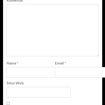
Komentar
*
Nama
*
Email
*
Situs Web