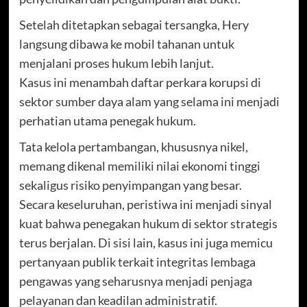
Setelah ditetapkan sebagai tersangka, Hery
langsung dibawa ke mobil tahanan untuk
menjalani proses hukum lebih lanjut.
Kasus ini menambah daftar perkara korupsi di
sektor sumber daya alam yang selama ini menjadi
perhatian utama penegak hukum.
Tata kelola pertambangan, khususnya nikel,
memang dikenal memiliki nilai ekonomi tinggi
sekaligus risiko penyimpangan yang besar.
Secara keseluruhan, peristiwa ini menjadi sinyal
kuat bahwa penegakan hukum di sektor strategis
terus berjalan. Di sisi lain, kasus ini juga memicu
pertanyaan publik terkait integritas lembaga
pengawas yang seharusnya menjadi penjaga
pelayanan dan keadilan administratif.