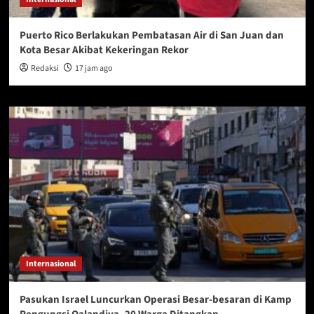
Puerto Rico Berlakukan Pembatasan Air di San Juan dan
Kota Besar Akibat Kekeringan Rekor
Redaksi
17 jam ago
Internasional
Pasukan Israel Luncurkan Operasi Besar-besaran di Kamp