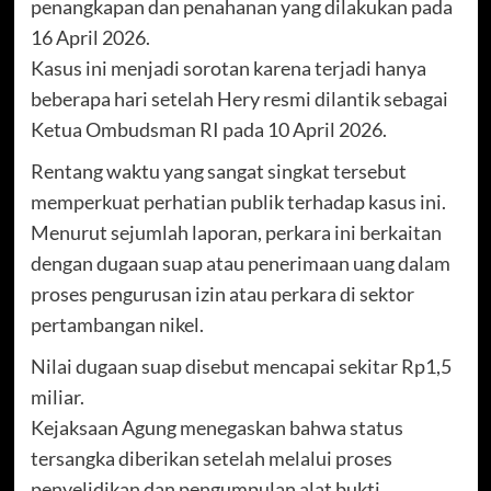
penangkapan dan penahanan yang dilakukan pada
16 April 2026.
Kasus ini menjadi sorotan karena terjadi hanya
beberapa hari setelah Hery resmi dilantik sebagai
Ketua Ombudsman RI pada 10 April 2026.
Rentang waktu yang sangat singkat tersebut
memperkuat perhatian publik terhadap kasus ini.
Menurut sejumlah laporan, perkara ini berkaitan
dengan dugaan suap atau penerimaan uang dalam
proses pengurusan izin atau perkara di sektor
pertambangan nikel.
Nilai dugaan suap disebut mencapai sekitar Rp1,5
miliar.
Kejaksaan Agung menegaskan bahwa status
tersangka diberikan setelah melalui proses
penyelidikan dan pengumpulan alat bukti.