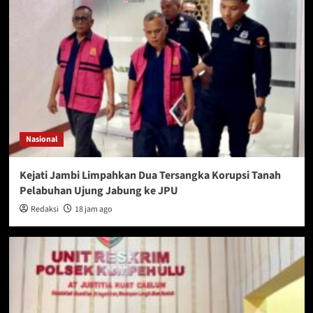
Nasional
Kejati Jambi Limpahkan Dua Tersangka Korupsi Tanah
Pelabuhan Ujung Jabung ke JPU
Redaksi
18 jam ago