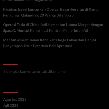
Pasukan Israel Luncurkan Operasi Besar-besaran di Kamp
Pengungsi Qalandiya, 20 Warga Ditangkap
Operasi Tesla di China Jadi Hambatan Utama Merger dengan
SpaceX, Muncul Komplikasi Kontrak Pemerintah AS
Mentan Amran Tahan Kenaikan Harga Pakan dan Genjot
Penyerapan Telur, Peternak Beri Apresiasi
Recent Comments
Tidak ada komentar untuk ditampilkan.
Archives
Agustus 2026
Juli 2026