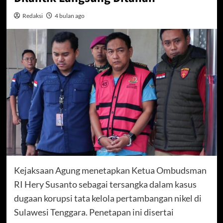
Redaksi
4 bulan ago
Kejaksaan Agung menetapkan Ketua Ombudsman
RI Hery Susanto sebagai tersangka dalam kasus
dugaan korupsi tata kelola pertambangan nikel di
Sulawesi Tenggara. Penetapan ini disertai