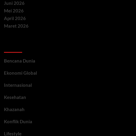
Juni 2026
Mei 2026
April 2026
Maret 2026
Categories
Bencana Dunia
Ekonomi Global
Internasional
Kesehatan
Khazanah
Konflik Dunia
Lifestyle